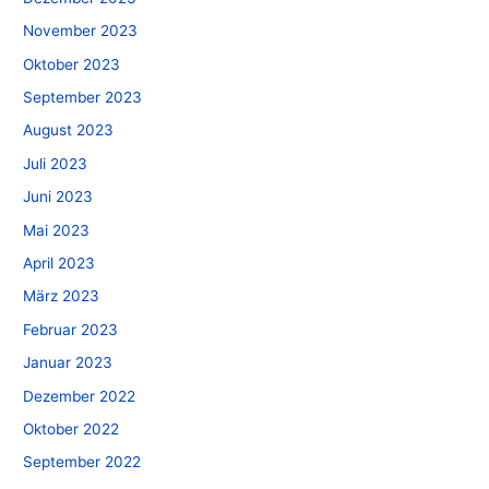
November 2023
Oktober 2023
September 2023
August 2023
Juli 2023
Juni 2023
Mai 2023
April 2023
März 2023
Februar 2023
Januar 2023
Dezember 2022
Oktober 2022
September 2022