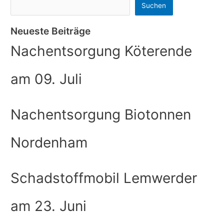
Suchen
Neueste Beiträge
Nachentsorgung Köterende
am 09. Juli
Nachentsorgung Biotonnen
Nordenham
Schadstoffmobil Lemwerder
am 23. Juni