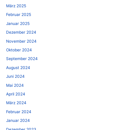
März 2025
Februar 2025
Januar 2025
Dezember 2024
November 2024
Oktober 2024
September 2024
August 2024
Juni 2024
Mai 2024
April 2024
März 2024
Februar 2024
Januar 2024
Dezember 2023