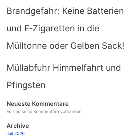
Brandgefahr: Keine Batterien
und E‑Zigaretten in die
Mülltonne oder Gelben Sack!
Müllabfuhr Himmelfahrt und
Pfingsten
Neueste Kommentare
Es sind keine Kommentare vorhanden.
Archive
Juli 2026