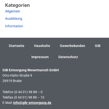
Kategorien
Allgemein
Ausbildung
Information
Startseite
Haushalte
Gewerbekunden
GIB
Impressum
Datenschutz
GIB Entsorgung Wesermarsch GmbH
Otto-Hahn-Straße 9
26919 Brake
Telefon (0 44 01) 98 88 – 0
Telefax (0 44 01) 98 88 – 10
E-Mail:
info@gib-entsorgung.de