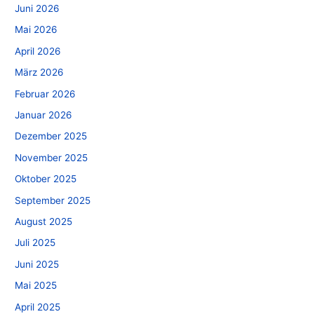
Juni 2026
Mai 2026
April 2026
März 2026
Februar 2026
Januar 2026
Dezember 2025
November 2025
Oktober 2025
September 2025
August 2025
Juli 2025
Juni 2025
Mai 2025
April 2025