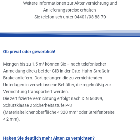
Weitere Informationen zur Aktenvernichtung und
Anlieferungspreise erhalten
Sie telefonisch unter 04401/98 88-70
Ob privat oder gewerblich!
Mengen bis zu 1,5 m³ können Sie – nach telefonischer
Anmeldung direkt bei der GIB in der Otto-Hahn-Straße in
Brake anliefern. Dort gelangen die zu vernichtenden
Unterlagen in verschlossene Behälter, die regelmäßig zur
Vernichtung transportiert werden.
Die zertifizierte Vernichtung erfolgt nach DIN 66399,
Schutzklasse 2 Sicherheitsstufe P-3
(Materialteilchenoberfläche < 320 mm² oder Streifenbreite
< 2 mm).
Haben Sie deutlich mehr Akten zu vernichten?