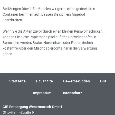
Bei Mengen über 1,5 m³ stellen wir gerne einen gedeckelten
Container bei Ihnen auf. Lassen Sie sich ein Angebot
unterbreiten.
Wenn Sie die Akten zuvor durch einen kleinen Reißwolf schicken,
können Sie diese Papierschnipsel auf den Recyclinghöfen in
Berne, Lemwerder, Brake, Nordenham oder Rodenkirchen
kostenfrei über den Mischpapiercontainer in die Verwertung
geben.
Startseite
Haushalte
Gewerbekunden
GIB
Impressum
Datenschutz
GIB Entsorgung Wesermarsch GmbH
Otto-Hahn-Straße 9