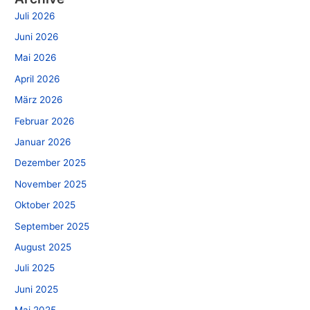
Juli 2026
Juni 2026
Mai 2026
April 2026
März 2026
Februar 2026
Januar 2026
Dezember 2025
November 2025
Oktober 2025
September 2025
August 2025
Juli 2025
Juni 2025