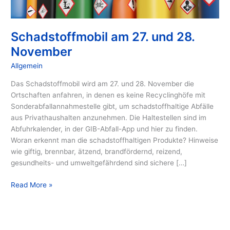
Schadstoffmobil am 27. und 28.
November
Allgemein
/ Von
GIB
Das Schadstoffmobil wird am 27. und 28. November die
Ortschaften anfahren, in denen es keine Recyclinghöfe mit
Sonderabfallannahmestelle gibt, um schadstoffhaltige Abfälle
aus Privathaushalten anzunehmen. Die Haltestellen sind im
Abfuhrkalender, in der GIB-Abfall-App und hier zu finden.
Woran erkennt man die schadstoffhaltigen Produkte? Hinweise
wie giftig, brennbar, ätzend, brandfördernd, reizend,
gesundheits- und umweltgefährdend sind sichere […]
Read More »