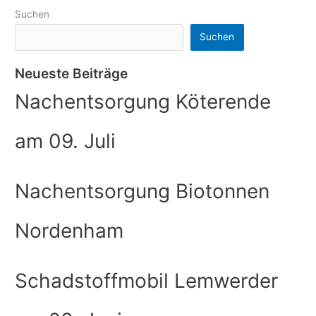
Suchen
Suchen
Neueste Beiträge
Nachentsorgung Köterende
am 09. Juli
Nachentsorgung Biotonnen
Nordenham
Schadstoffmobil Lemwerder