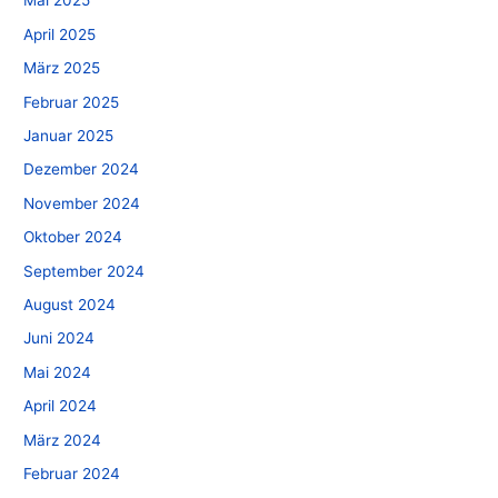
Mai 2025
April 2025
März 2025
Februar 2025
Januar 2025
Dezember 2024
November 2024
Oktober 2024
September 2024
August 2024
Juni 2024
Mai 2024
April 2024
März 2024
Februar 2024