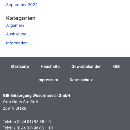
September 2022
Kategorien
Allgemein
Ausbildung
Information
Startseite
Haushalte
Gewerbekunden
GIB
Impressum
Datenschutz
GIB Entsorgung Wesermarsch GmbH
Otto-Hahn-Straße 9
26919 Brake
Telefon (0 44 01) 98 88 – 0
Telefax (0 44 01) 98 88 – 10