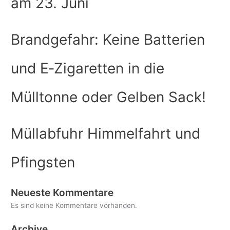
am 23. Juni
Brandgefahr: Keine Batterien
und E‑Zigaretten in die
Mülltonne oder Gelben Sack!
Müllabfuhr Himmelfahrt und
Pfingsten
Neueste Kommentare
Es sind keine Kommentare vorhanden.
Archive