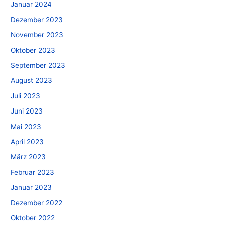
Januar 2024
Dezember 2023
November 2023
Oktober 2023
September 2023
August 2023
Juli 2023
Juni 2023
Mai 2023
April 2023
März 2023
Februar 2023
Januar 2023
Dezember 2022
Oktober 2022