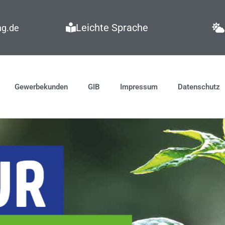
Leichte Sprache
ng.de
Gewerbekunden
GIB
Impressum
Datenschutz