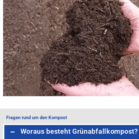
Fragen rund um den Kompost
Woraus besteht Grünabfallkompost?