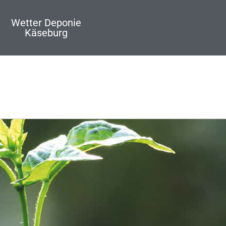
Wetter Deponie
Käseburg