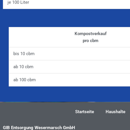
je 100 Liter
Kompostverkauf
pro cbm
bis 10 cbm
ab 10 cbm
ab 100 cbm
Startseite
Haushalte
GIB Entsorgung Wesermarsch GmbH