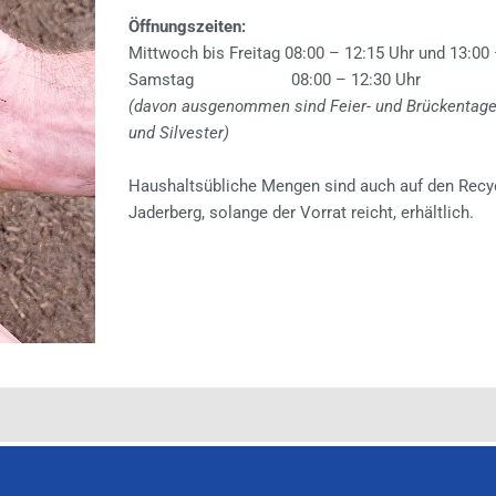
Öffnungszeiten:
Mittwoch bis Freitag 08:00 – 12:15 Uhr und 13:00
Samstag 08:00 – 12:30 Uhr
(davon ausgenommen sind Feier- und Brückentage
und Silvester)
Haushaltsübliche Mengen sind auch auf den Recy
Jaderberg, solange der Vorrat reicht, erhältlich.