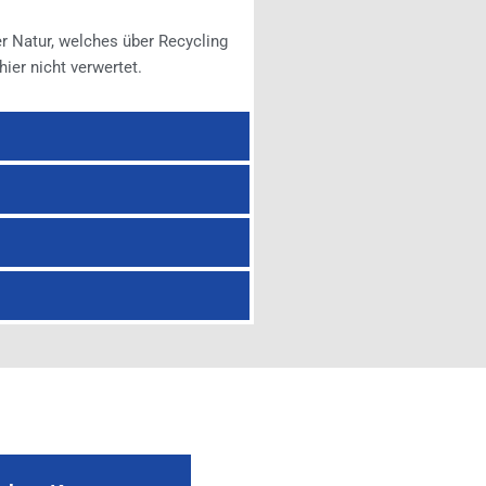
 Natur, welches über Recycling
hier nicht verwertet.