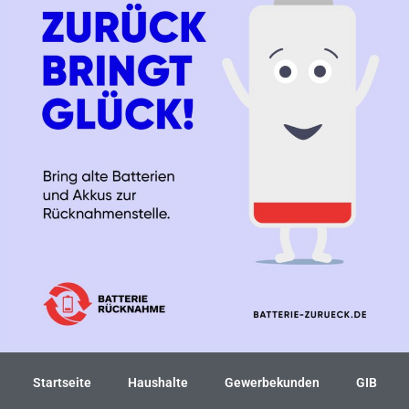
Startseite
Haushalte
Gewerbekunden
GIB