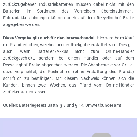
zurückzugebenen Industriebatterien müssen dabei nicht mit den
Batterien im Sortiment des Vertreibers übereinstimmen.
Fahrradakkus hingegen können auch auf dem Recyclinghof Brake
abgegeben werden.
Diese Vorgabe gilt auch für den Internethandel.
Hier wird beim Kauf
ein Pfand erhoben, welches bei der Rückgabe erstattet wird. Dies gilt
auch, wenn Batterien/Akkus nicht zum Online-Händler
zurückgeschickt, sondern bei einem Händler oder auf dem
Recyclinghof Brake abgegeben werden. Die Abgabestelle vor Ort ist
dazu verpflichtet, die Rücknahme (ohne Erstattung des Pfands)
schriftlich zu bestätigen. Mit diesem Nachweis können sich die
Kunden, binnen zwei Wochen, das Pfand vom Online-Händler
zurückerstatten lassen.
Quellen: Batteriegesetz BattG § 8 und § 14, Umweltbundesamt