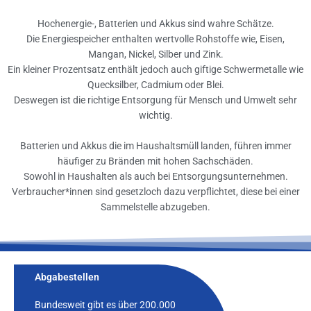
Hochenergie-, Batterien und Akkus sind wahre Schätze.
Die Energiespeicher enthalten wertvolle Rohstoffe wie, Eisen,
Mangan, Nickel, Silber und Zink.
Ein kleiner Prozentsatz enthält jedoch auch giftige Schwermetalle wie
Quecksilber, Cadmium oder Blei.
Deswegen ist die richtige Entsorgung für Mensch und Umwelt sehr
wichtig.
Batterien und Akkus die im Haushaltsmüll landen, führen immer
häufiger zu Bränden mit hohen Sachschäden.
Sowohl in Haushalten als auch bei Entsorgungsunternehmen.
Verbraucher*innen sind gesetzloch dazu verpflichtet, diese bei einer
Sammelstelle abzugeben.
Abgabestellen
Bundesweit gibt es über 200.000