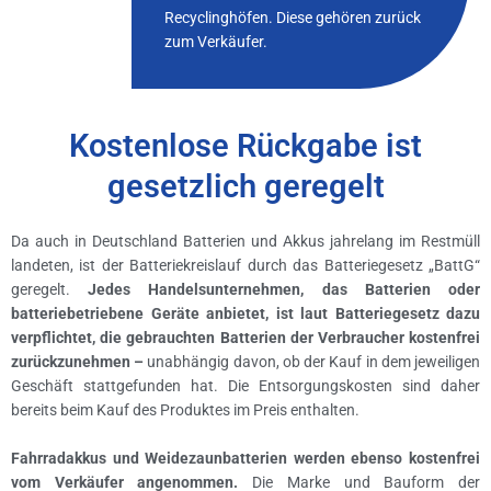
Recyclinghöfen. Diese gehören zurück
zum Verkäufer.
Kostenlose Rückgabe ist
gesetzlich geregelt
Da auch in Deutschland Batterien und Akkus jahrelang im Restmüll
landeten, ist der Batteriekreislauf durch das Batteriegesetz „BattG“
geregelt.
Jedes Handelsunternehmen, das Batterien oder
batteriebetriebene Geräte anbietet, ist laut Batteriegesetz dazu
verpflichtet, die gebrauchten Batterien der Verbraucher kostenfrei
zurückzunehmen –
unabhängig davon, ob der Kauf in dem jeweiligen
Geschäft stattgefunden hat. Die Entsorgungskosten sind daher
bereits beim Kauf des Produktes im Preis enthalten.
Fahrradakkus und Weidezaunbatterien werden ebenso kostenfrei
vom Verkäufer angenommen.
Die Marke und Bauform der