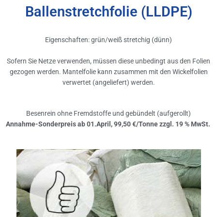
Ballenstretchfolie (LLDPE)
Eigenschaften: grün/weiß stretchig (dünn)
Sofern Sie Netze verwenden, müssen diese unbedingt aus den Folien
gezogen werden. Mantelfolie kann zusammen mit den Wickelfolien
verwertet (angeliefert) werden.
Besenrein ohne Fremdstoffe und gebündelt (aufgerollt)
Annahme-Sonderpreis ab 01.April, 99,50 €/Tonne zzgl. 19 % MwSt.