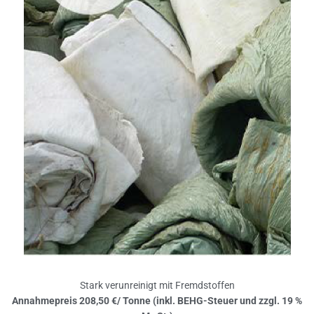
Stark verunreinigt mit Fremdstoffen
Annahmepreis 208,50 €/ Tonne (inkl. BEHG-Steuer und zzgl. 19 %