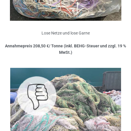
Lose Netze und lose Garne
Annahmepreis 208,50 €/ Tonne (inkl. BEHG-Steuer und zzgl. 19 %
MwSt.)