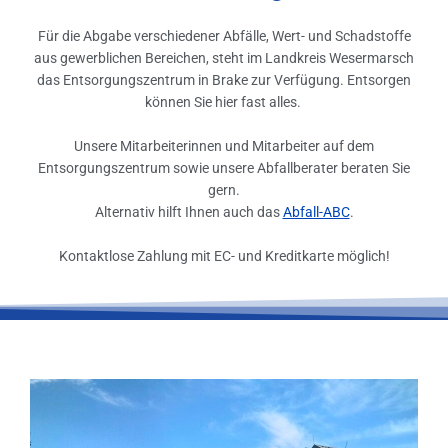
Für die Abgabe verschiedener Abfälle, Wert- und Schadstoffe
aus gewerblichen Bereichen, steht im Landkreis Wesermarsch
das Entsorgungszentrum in Brake zur Verfügung. Entsorgen
können Sie hier fast alles.
Unsere Mitarbeiterinnen und Mitarbeiter auf dem
Entsorgungszentrum sowie unsere Abfallberater beraten Sie
gern.
Alternativ hilft Ihnen auch das
Abfall-ABC
.
Kontaktlose Zahlung mit EC- und Kreditkarte möglich!