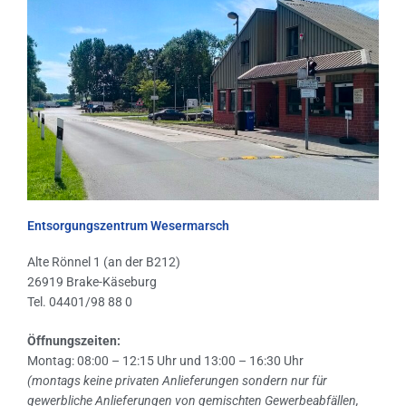
Entsorgungszentrum Wesermarsch
Alte Rönnel 1 (an der B212)
26919 Brake-Käseburg
Tel. 04401/98 88 0
Öffnungszeiten:
Montag: 08:00 – 12:15 Uhr und 13:00 – 16:30 Uhr
(montags keine privaten Anlieferungen sondern nur für
gewerbliche Anlieferungen von gemischten Gewerbeabfällen,