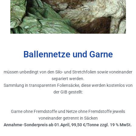
Ballennetze und Garne
müssen unbedingt von den Silo- und Stretchfolien sowie voneinander
separiert werden.
Sammlung in transparenten Foliensäcke, diese werden kostenlos von
der GIB gestellt:
Garne ohne Fremdstoffe und Netze ohne Fremdstoffe jeweils
voneinander getrennt in Säcken
Annahme-Sonderpreis ab 01.April, 99,50 €/Tonne zzgl. 19 % MwSt.