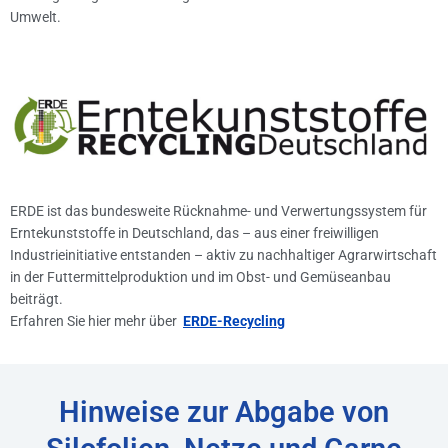
Umwelt.
ERDE ist das bundesweite Rücknahme- und Verwertungssystem für
Erntekunststoffe in Deutschland, das – aus einer freiwilligen
Industrieinitiative entstanden – aktiv zu nachhaltiger Agrarwirtschaft
in der Futtermittelproduktion und im Obst- und Gemüseanbau
beiträgt.
Erfahren Sie hier mehr über
ERDE-Recycling
Hinweise zur Abgabe von