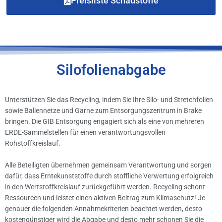
Preisliste Schadstoffe
Silofolienabgabe
Unterstützen Sie das Recycling, indem Sie Ihre Silo- und Stretchfolien
sowie Ballennetze und Garne zum Entsorgungszentrum in Brake
bringen. Die GIB Entsorgung engagiert sich als eine von mehreren
ERDE-Sammelstellen für einen verantwortungsvollen
Rohstoffkreislauf.
Alle Beteiligten übernehmen gemeinsam Verantwortung und sorgen
dafür, dass Erntekunststoffe durch stoffliche Verwertung erfolgreich
in den Wertstoffkreislauf zurückgeführt werden. Recycling schont
Ressourcen und leistet einen aktiven Beitrag zum Klimaschutz! Je
genauer die folgenden Annahmekriterien beachtet werden, desto
kostengünstiger wird die Abgabe und desto mehr schonen Sie die