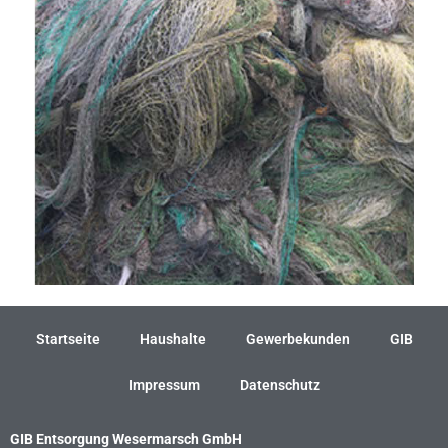
Startseite
Haushalte
Gewerbekunden
GIB
Impressum
Datenschutz
GIB Entsorgung Wesermarsch GmbH