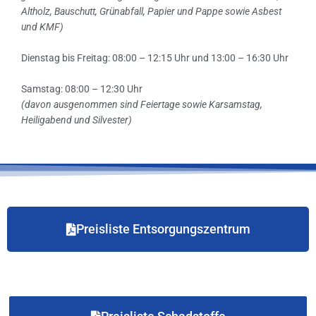
Altholz, Bauschutt, Grünabfall, Papier und Pappe sowie Asbest
und KMF)
Dienstag bis Freitag: 08:00 – 12:15 Uhr und 13:00 – 16:30 Uhr
Samstag: 08:00 – 12:30 Uhr
(davon ausgenommen sind Feiertage sowie Karsamstag,
Heiligabend und Silvester)
Preisliste Entsorgungszentrum