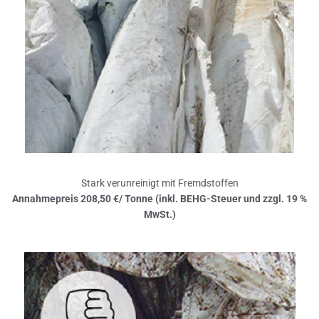
Stark verunreinigt mit Fremdstoffen
Annahmepreis 208,50 €/ Tonne (inkl. BEHG-Steuer und zzgl. 19 %
MwSt.)