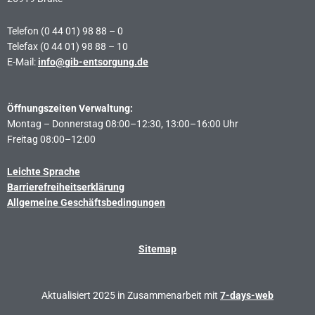
Telefon (0 44 01) 98 88 – 0
Telefax (0 44 01) 98 88 – 10
E-Mail:
info@gib-entsorgung.de
Öffnungszeiten Verwaltung:
Montag – Donnerstag 08:00–12:30, 13:00–16:00 Uhr
Freitag 08:00–12:00
Leichte Sprache
Barrierefreiheitserklärung
Allgemeine Geschäftsbedingungen
Sitemap
Aktualisiert 2025 in Zusammenarbeit mit
7-days-web