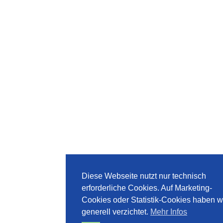
Diese Webseite nutzt nur technisch
erforderliche Cookies. Auf Marketing-
Cookies oder Statistik-Cookies haben w
generell verzichtet.
Mehr Infos