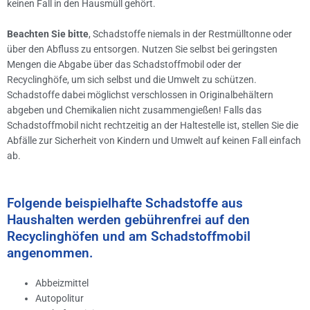
keinen Fall in den Hausmüll gehört.
Beachten Sie bitte
, Schadstoffe niemals in der Restmülltonne oder
über den Abfluss zu entsorgen. Nutzen Sie selbst bei geringsten
Mengen die Abgabe über das Schadstoffmobil oder der
Recyclinghöfe, um sich selbst und die Umwelt zu schützen.
Schadstoffe dabei möglichst verschlossen in Originalbehältern
abgeben und Chemikalien nicht zusammengießen! Falls das
Schadstoffmobil nicht rechtzeitig an der Haltestelle ist, stellen Sie die
Abfälle zur Sicherheit von Kindern und Umwelt auf keinen Fall einfach
ab.
Folgende beispielhafte Schadstoffe aus
Haushalten werden gebührenfrei auf den
Recyclinghöfen und am Schadstoffmobil
angenommen.
Abbeizmittel
Autopolitur