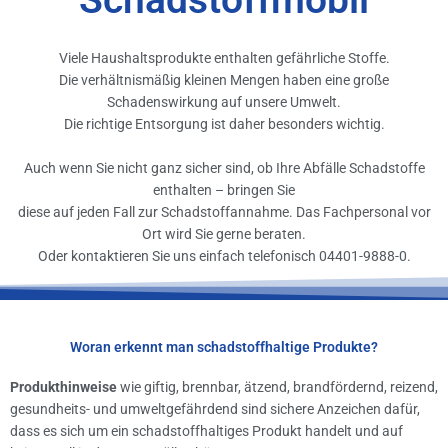
Schadstoffmobil
Viele Haushaltsprodukte enthalten gefährliche Stoffe.
Die verhältnismäßig kleinen Mengen haben eine große
Schadenswirkung auf unsere Umwelt.
Die richtige Entsorgung ist daher besonders wichtig.
Auch wenn Sie nicht ganz sicher sind, ob Ihre Abfälle Schadstoffe
enthalten – bringen Sie
diese auf jeden Fall zur Schadstoffannahme. Das Fachpersonal vor
Ort wird Sie gerne beraten.
Oder kontaktieren Sie uns einfach telefonisch 04401-9888-0.
Woran erkennt man schadstoffhaltige Produkte?
Produkthinweise
wie giftig, brennbar, ätzend, brandfördernd, reizend,
gesundheits- und umweltgefährdend sind sichere Anzeichen dafür,
dass es sich um ein schadstoffhaltiges Produkt handelt und auf