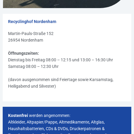
Recyclinghof Nordenham
Martin-Pauls-Straße 152
26954 Nordenham
Öffnungszeiten:
Dienstag bis Freitag 08:00 – 12:15 und 13:00 – 16:30 Uhr
Samstag 08:00 – 12:30 Uhr
(davon ausgenommen sind Feiertage sowie Karsamstag,
Heiligabend und Silvester)
Kostenfrei
werden angenommen:
Altkleider, Altpapier/Pappe, Altmedikamente, Altglas,
Haushaltsbatterien, CDs & DVDs, Druckerpatronen &