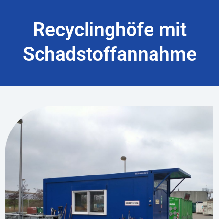
Recyclinghöfe mit
Schadstoffannahme