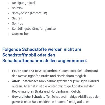
Reinigungmittel
Salmiak
Spraydosen (restbefüllt)
Säuren
Spiritus
Schädlingsbekämpfungsmittel
Quecksilber
Folgende Schadstoffe werden nicht am
Schadstoffmobil oder den
Schadstoffannahmestellen angenommen:
Feuerlöscher & KFZ-Batterien:
Kostenlose Rücknahme auf
den Recyclinghöfen Brake und Nordenham möglich.
Altöl:
Kostenloses Rücknahmesystem der jeweiligen Händler
nutzen. Alternativ ist die kostenpflichtige Abgabe auf den
Recyclinghöfen Brake und Nordenham möglich.
Gewerbliche Schadstoffe:
Schadstoffhaltige Abfälle aus dem
gewerblichen Bereich können kostenpflichtig auf dem