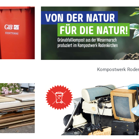
Kompostwerk Roden