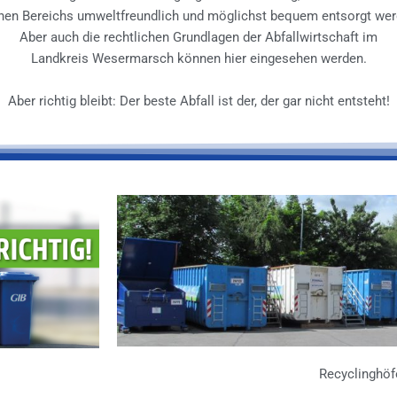
hen Bereichs umweltfreundlich und möglichst bequem entsorgt we
Aber auch die rechtlichen Grundlagen der Abfallwirtschaft im
Landkreis Wesermarsch können hier eingesehen werden.
Aber richtig bleibt: Der beste Abfall ist der, der gar nicht entsteht!
Recyclinghöf