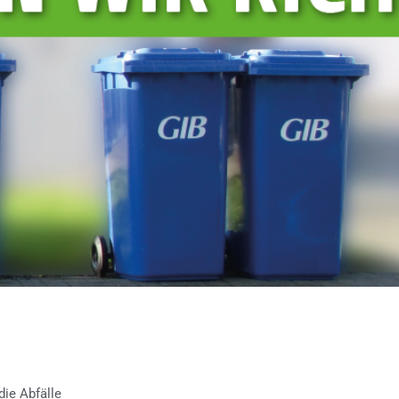
die Abfälle