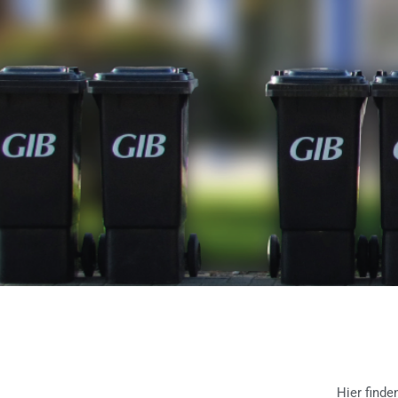
Hier finde