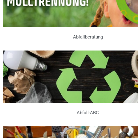
Abfallberatung
Abfall-ABC