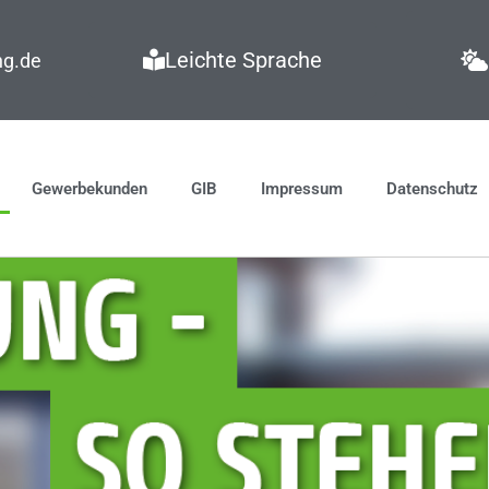
Leichte Sprache
ng.de
Gewerbekunden
GIB
Impressum
Datenschutz