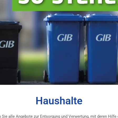
Haushalte
n Sie alle Angebote zur Entsorgung und Verwertung, mit deren Hilfe 