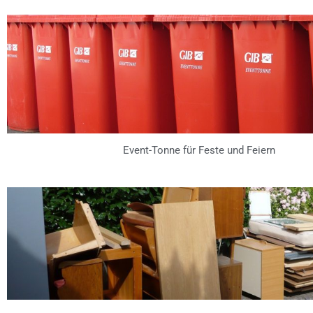
Event-Tonne für Feste und Feiern