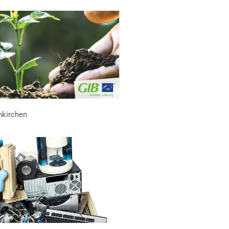
kirchen