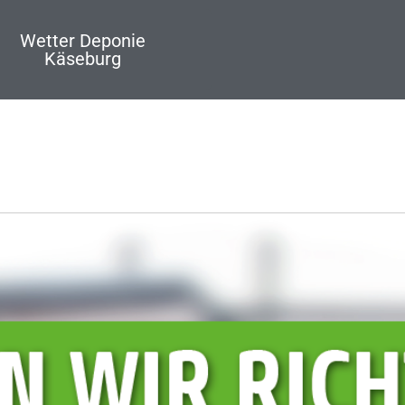
Wetter Deponie
Käseburg