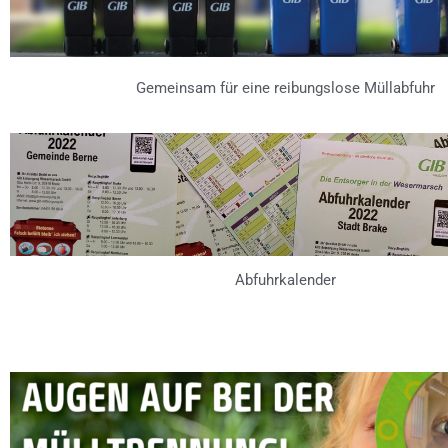
Gemeinsam für eine reibungslose Müllabfuhr
Abfuhrkalender