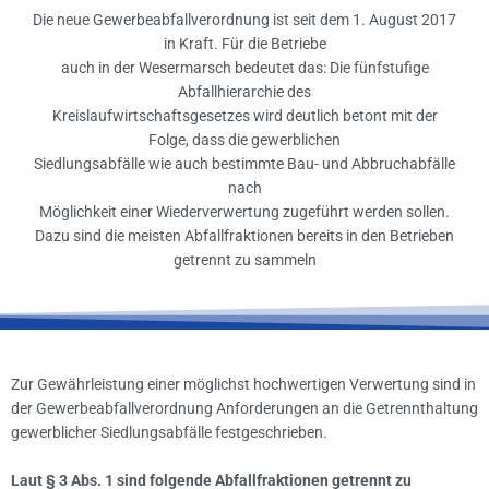
Die neue Gewerbeabfallverordnung ist seit dem 1. August 2017
in Kraft. Für die Betriebe
auch in der Wesermarsch bedeutet das: Die fünfstufige
Abfallhierarchie des
Kreislaufwirtschaftsgesetzes wird deutlich betont mit der
Folge, dass die gewerblichen
Siedlungsabfälle wie auch bestimmte Bau- und Abbruchabfälle
nach
Möglichkeit einer Wiederverwertung zugeführt werden sollen.
Dazu sind die meisten Abfallfraktionen bereits in den Betrieben
getrennt zu sammeln
Zur Gewährleistung einer möglichst hochwertigen Verwertung sind in
der Gewerbeabfallverordnung Anforderungen an die Getrennthaltung
gewerblicher Siedlungsabfälle festgeschrieben.
Laut § 3 Abs. 1 sind folgende Abfallfraktionen getrennt zu