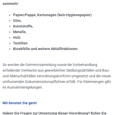
sammeln:
Papier/Pappe, Kartonagen (kein Hygienepapier)
Glas,
Kunststoffe,
Metalle,
Holz
Textilien
Bioabfälle und weitere Abfallfraktionen
So werden die Getrenntsammlung sowie die Vorbehandlung
anfallender Gemische aus gewerblichen Siedlungsabfällen und Bau-
und Abbruchabfällen verordnungskonform umgesetzt und die neuen
umfassenden Dokumentationspflichten erfüllt. Für Kleinmengen gibt
es Ausnahmeregelungen.
Wir beraten Sie gern!
Haben Sie Fragen zur Umsetzung dieser Verordnung? Rufen Sie