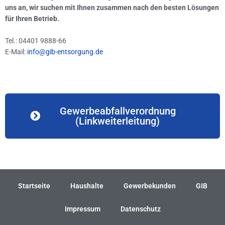
uns an, wir suchen mit Ihnen zusammen nach den besten Lösungen
für Ihren Betrieb.
Tel.: 04401 9888-66
E-Mail:
info@gib-entsorgung.de
Gewerbeabfallverordnung
(Linkweiterleitung)
Startseite
Haushalte
Gewerbekunden
GIB
Impressum
Datenschutz