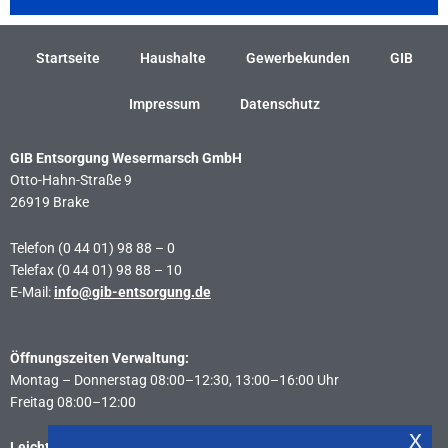
Startseite
Haushalte
Gewerbekunden
GIB
Impressum
Datenschutz
GIB Entsorgung Wesermarsch GmbH
Otto-Hahn-Straße 9
26919 Brake
Telefon (0 44 01) 98 88 – 0
Telefax (0 44 01) 98 88 – 10
E-Mail:
info@gib-entsorgung.de
Öffnungszeiten Verwaltung:
Montag – Donnerstag 08:00–12:30, 13:00–16:00 Uhr
Freitag 08:00–12:00
x
Leichte Sprache