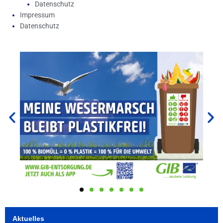
Datenschutz
Impressum
Datenschutz
Aktuelles