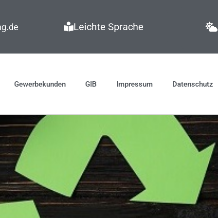
Leichte Sprache
ng.de
Gewerbekunden
GIB
Impressum
Datenschutz