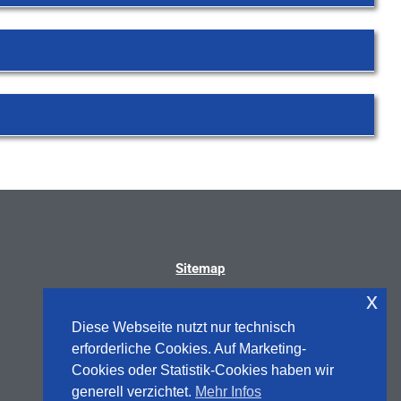
Sitemap
x
Diese Webseite nutzt nur technisch
erforderliche Cookies. Auf Marketing-
Cookies oder Statistik-Cookies haben wir
generell verzichtet.
Mehr Infos