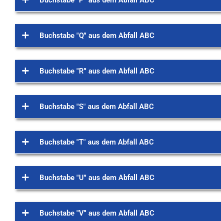
Buchstabe "P" aus dem Abfall ABC
Buchstabe "Q" aus dem Abfall ABC
Buchstabe "R" aus dem Abfall ABC
Buchstabe "S" aus dem Abfall ABC
Buchstabe "T" aus dem Abfall ABC
Buchstabe "U" aus dem Abfall ABC
Buchstabe "V" aus dem Abfall ABC