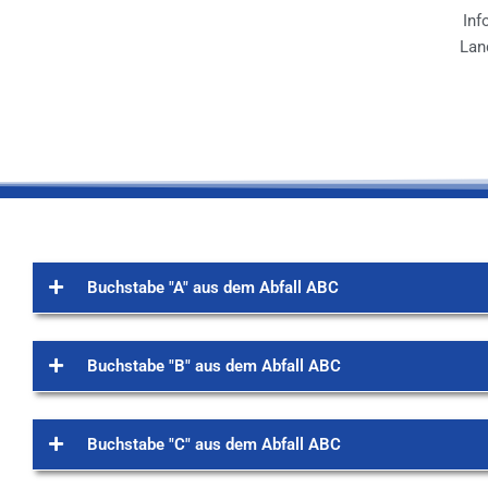
Inf
Lan
Buchstabe "A" aus dem Abfall ABC
Buchstabe "B" aus dem Abfall ABC
Buchstabe "C" aus dem Abfall ABC