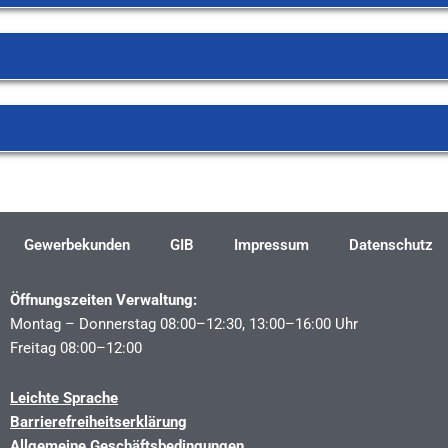
Gewerbekunden
GIB
Impressum
Datenschutz
Öffnungszeiten Verwaltung:
Montag – Donnerstag 08:00–12:30, 13:00–16:00 Uhr
Freitag 08:00–12:00
Leichte Sprache
Barrierefreiheitserklärung
Allgemeine Geschäftsbedingungen