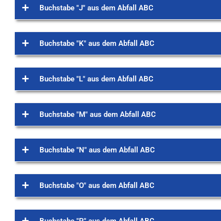
Buchstabe "J" aus dem Abfall ABC
Buchstabe "K" aus dem Abfall ABC
Buchstabe "L" aus dem Abfall ABC
Buchstabe "M" aus dem Abfall ABC
Buchstabe "N" aus dem Abfall ABC
Buchstabe "O" aus dem Abfall ABC