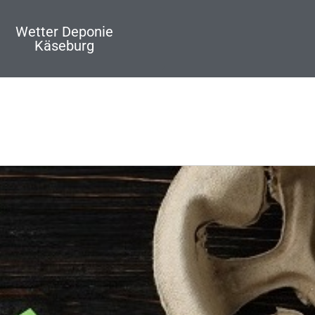
Wetter Deponie
Käseburg