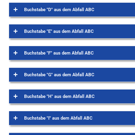
Buchstabe "D" aus dem Abfall ABC
Buchstabe "E" aus dem Abfall ABC
Buchstabe "F" aus dem Abfall ABC
Buchstabe "G" aus dem Abfall ABC
Buchstabe "H" aus dem Abfall ABC
Buchstabe "I" aus dem Abfall ABC