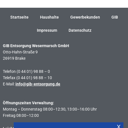
Startseite
Haushalte
Gewerbekunden
GIB
Impressum
Datenschutz
GIB Entsorgung Wesermarsch GmbH
Otto-Hahn-Straße 9
26919 Brake
Telefon (0 44 01) 98 88 – 0
Telefax (0 44 01) 98 88 – 10
E-Mail:
info@gib-entsorgung.de
Öffnungszeiten Verwaltung:
Montag – Donnerstag 08:00–12:30, 13:00–16:00 Uhr
Freitag 08:00–12:00
x