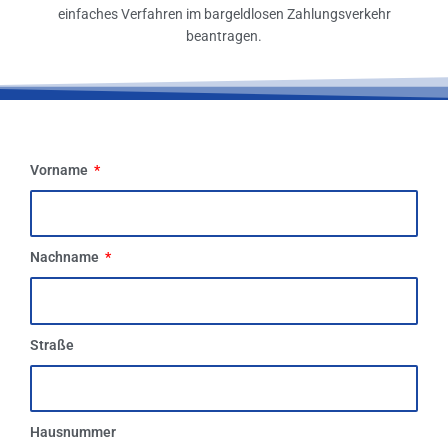
einfaches Verfahren im bargeldlosen Zahlungsverkehr
beantragen.
Vorname
Nachname
Straße
Hausnummer