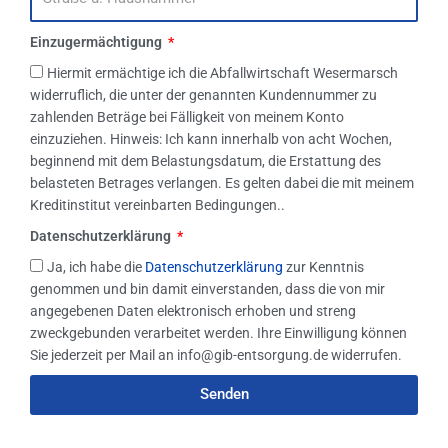
Einzugermächtigung
Hiermit ermächtige ich die Abfallwirtschaft Wesermarsch
widerruflich, die unter der genannten Kundennummer zu
zahlenden Beträge bei Fälligkeit von meinem Konto
einzuziehen. Hinweis: Ich kann innerhalb von acht Wochen,
beginnend mit dem Belastungsdatum, die Erstattung des
belasteten Betrages verlangen. Es gelten dabei die mit meinem
Kreditinstitut vereinbarten Bedingungen..
Datenschutzerklärung
Ja, ich habe die
Datenschutzerklärung
zur Kenntnis
genommen und bin damit einverstanden, dass die von mir
angegebenen Daten elektronisch erhoben und streng
zweckgebunden verarbeitet werden. Ihre Einwilligung können
Sie jederzeit per Mail an info@gib-entsorgung.de widerrufen.
Senden