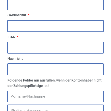
Geldinstitut
IBAN
Nachricht
Folgende Felder nur ausfüllen, wenn der Kontoinhaber nicht
der Zahlungspflichtige ist !