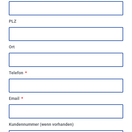
PLZ
Ort
Telefon
Email
Kundennummer (wenn vorhanden)