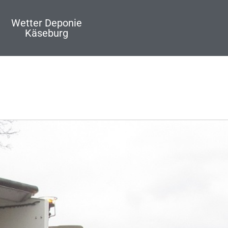
Wetter Deponie
Käseburg