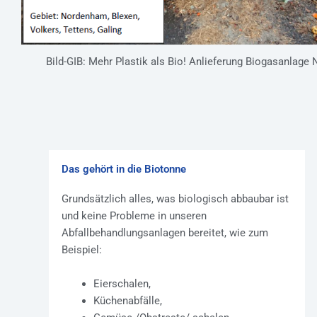
Bild-GIB: Mehr Plastik als Bio! Anlieferung Biogasanlag
Das gehört in die Biotonne
Grundsätzlich alles, was biologisch abbaubar ist
und keine Probleme in unseren
Abfallbehandlungsanlagen bereitet, wie zum
Beispiel:
Eierschalen,
Küchenabfälle,