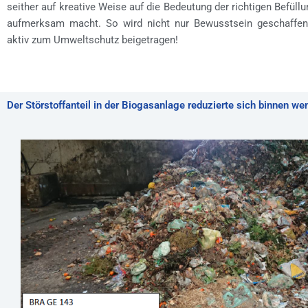
seither auf kreative Weise auf die Bedeutung der richtigen Befüll
aufmerksam macht. So wird nicht nur Bewusstsein geschaffen
aktiv zum Umweltschutz beigetragen!
Der Störstoffanteil in der Biogasanlage reduzierte sich binnen we