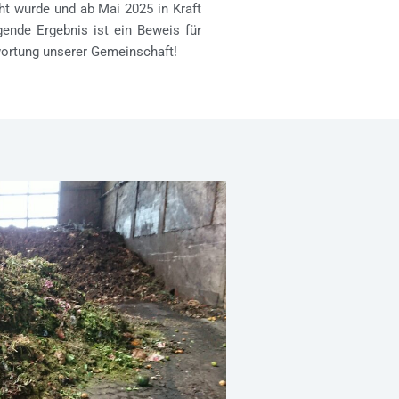
ht wurde und ab Mai 2025 in Kraft
agende Ergebnis ist ein Beweis für
ortung unserer Gemeinschaft!