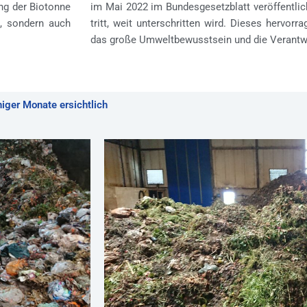
ung der Biotonne
im Mai 2022 im Bundesgesetzblatt veröffentlic
, sondern auch
tritt, weit unterschritten wird. Dieses hervorr
das große Umweltbewusstsein und die Verantw
niger Monate ersichtlich