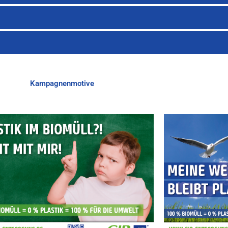
Kampagnenmotive