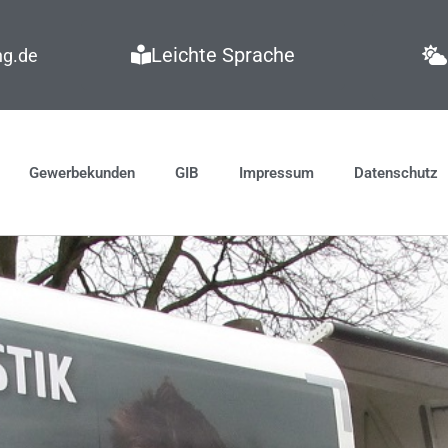
Leichte Sprache
ng.de
Gewerbekunden
GIB
Impressum
Datenschutz