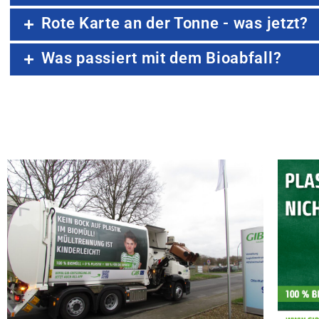
Rote Karte an der Tonne - was jetzt?
Was passiert mit dem Bioabfall?