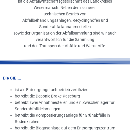
ist die Abfallwirtschaftsgesellschaft des Landkreises
Wesermarsch. Neben dem sicheren
technischen Betrieb von
Abfallbehandlungsanlagen, Recyclinghöfen und
Sonderabfallannahmestellen
sowie der Organisation der Abfallsammlung sind wir auch
verantwortlich für die Sammlung
und den Transport der Abfälle und Wertstoffe.
Die GIB....
ist als Entsorgungsfachbetrieb zertifiziert
betreibt die Deponie Brake-Käseburg
betreibt zwei Annahmestellen und ein Zwischenlager für
Sonderabfallkleinmengen
betreibt die Kompostierungsanlage für Grünabfälle in
Rodenkirchen
betreibt die Biogasanlage auf dem Entsorgungszentrum