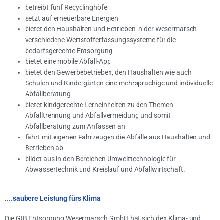
betreibt fünf Recyclinghöfe
setzt auf erneuerbare Energien
bietet den Haushalten und Betrieben in der Wesermarsch
verschiedene Wertstofferfassungssysteme für die
bedarfsgerechte Entsorgung
bietet eine mobile Abfall-App
bietet den Gewerbebetrieben, den Haushalten wie auch
Schulen und Kindergärten eine mehrsprachige und individuelle
Abfallberatung
bietet kindgerechte Lerneinheiten zu den Themen
Abfalltrennung und Abfallvermeidung und somit
Abfallberatung zum Anfassen an
fährt mit eigenen Fahrzeugen die Abfälle aus Haushalten und
Betrieben ab
bildet aus in den Bereichen Umwelttechnologie für
Abwassertechnik und Kreislauf und Abfallwirtschaft.
....saubere Leistung fürs Klima
Die GIB Entsorgung Wesermarsch GmbH hat sich den Klima- und