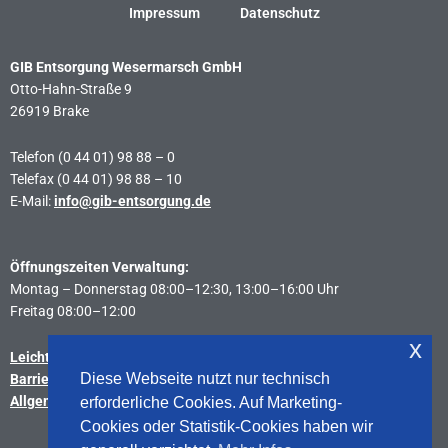
Impressum
Datenschutz
GIB Entsorgung Wesermarsch GmbH
Otto-Hahn-Straße 9
26919 Brake
Telefon (0 44 01) 98 88 – 0
Telefax (0 44 01) 98 88 – 10
E-Mail:
info@gib-entsorgung.de
Öffnungszeiten Verwaltung:
Montag – Donnerstag 08:00–12:30, 13:00–16:00 Uhr
Freitag 08:00–12:00
x
Leichte Sprache
Diese Webseite nutzt nur technisch
Barrierefreiheitserklärung
Allgemeine Geschäftsbedingungen
erforderliche Cookies. Auf Marketing-
Cookies oder Statistik-Cookies haben wir