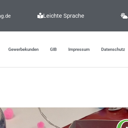
Leichte Sprache
ng.de
Gewerbekunden
GIB
Impressum
Datenschutz