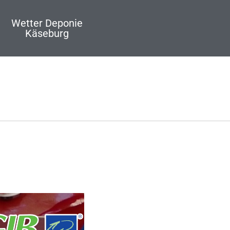
Wetter Deponie
Käseburg