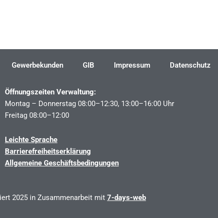
Gewerbekunden
GIB
Impressum
Datenschutz
Öffnungszeiten Verwaltung:
Montag – Donnerstag 08:00–12:30, 13:00–16:00 Uhr
Freitag 08:00–12:00
Leichte Sprache
Barrierefreiheitserklärung
Allgemeine Geschäftsbedingungen
siert 2025 in Zusammenarbeit mit
7-days-web