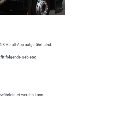
IB-Abfall-App aufgeführt sind.
ifft folgende Gebiete:
ewährleistet werden kann.