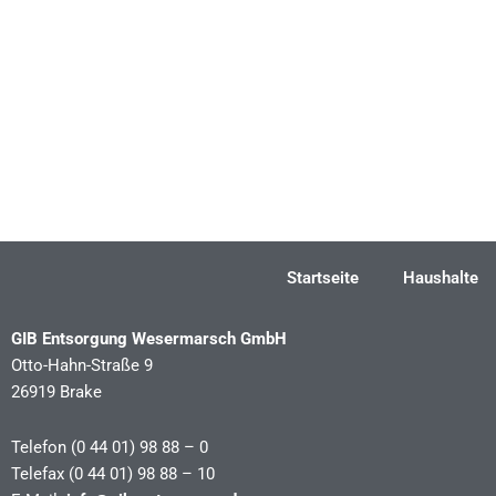
←
Vorheriger Beitrag
Startseite
Haushalte
GIB Entsorgung Wesermarsch GmbH
Otto-Hahn-Straße 9
26919 Brake
Telefon (0 44 01) 98 88 – 0
Telefax (0 44 01) 98 88 – 10