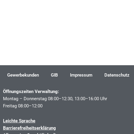
Gewerbekunden
GIB
Impressum
Datenschutz
Öffnungszeiten Verwaltung:
Montag – Donnerstag 08:00–12:30, 13:00–16:00 Uhr
Freitag 08:00–12:00
Leichte Sprache
Barrierefreiheitserklärung