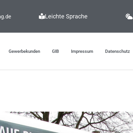
Leichte Sprache
ng.de
Gewerbekunden
GIB
Impressum
Datenschutz