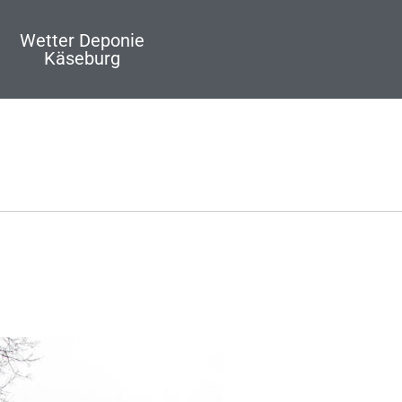
Wetter Deponie
Käseburg