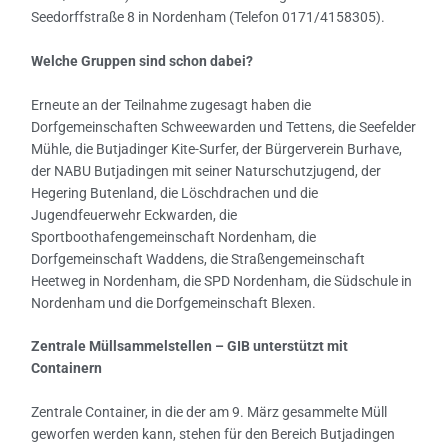
Seedorffstraße 8 in Nordenham (Telefon 0171/4158305).
Welche Gruppen sind schon dabei?
Erneute an der Teilnahme zugesagt haben die
Dorfgemeinschaften Schweewarden und Tettens, die Seefelder
Mühle, die Butjadinger Kite-Surfer, der Bürgerverein Burhave,
der NABU Butjadingen mit seiner Naturschutzjugend, der
Hegering Butenland, die Löschdrachen und die
Jugendfeuerwehr Eckwarden, die
Sportboothafengemeinschaft Nordenham, die
Dorfgemeinschaft Waddens, die Straßengemeinschaft
Heetweg in Nordenham, die SPD Nordenham, die Südschule in
Nordenham und die Dorfgemeinschaft Blexen.
Zentrale Müllsammelstellen – GIB unterstützt mit
Containern
Zentrale Container, in die der am 9. März gesammelte Müll
geworfen werden kann, stehen für den Bereich Butjadingen